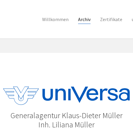
Willkommen
Archiv
Zertifikate
Generalagentur Klaus-Dieter Müller
Inh. Liliana Müller