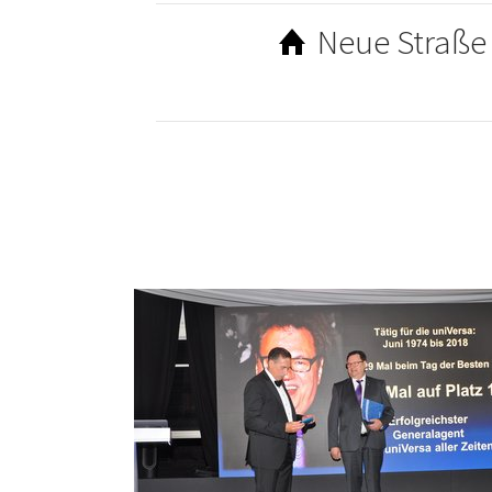
Neue Straße 