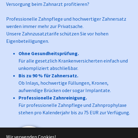
Versorgung beim Zahnarzt profitieren?
Professionelle Zahnpflege und hochwertiger Zahnersatz
werden immer mehr zur Privatsache.
Unsere Zahnzusatztarife schützen Sie vor hohen
Eigenbeteiligungen.
Ohne Gesundheitsprüfung.
Für alle gesetzlich Krankenversicherten einfach und
unkompliziert abschließbar.
Bis zu 90 % für Zahnersatz.
Ob Inlays, hochwertige Füllungen, Kronen,
aufwendige Brücken oder sogar Implantate.
Professionelle Zahnreinigung.
Für professionelle Zahnpflege und Zahnprophylaxe
stehen pro Kalenderjahr bis zu 75 EUR zur Verfügung.
Wir verwenden Cookies!