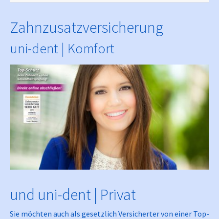
Zahnzusatzversicherung
uni-dent | Komfort
und uni-dent | Privat
Sie möchten auch als gesetzlich Versicherter von einer Top-