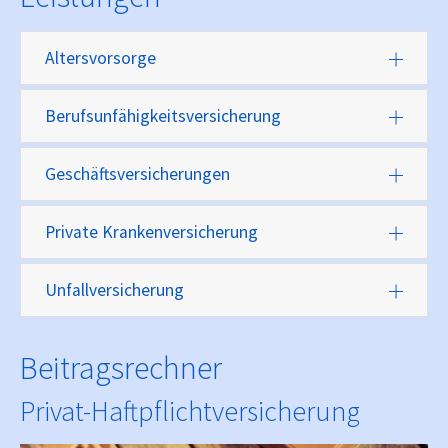
Altersvorsorge
Berufsunfähigkeitsversicherung
Geschäftsversicherungen
Private Krankenversicherung
Unfallversicherung
Beitragsrechner
Privat-Haftpflichtversicherung