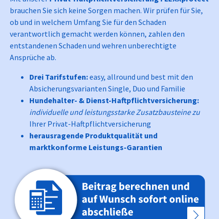
brauchen Sie sich keine Sorgen machen. Wir prüfen für Sie,
ob und in welchem Umfang Sie für den Schaden
verantwortlich gemacht werden können, zahlen den
entstandenen Schaden und wehren unberechtigte
Ansprüche ab.
Drei Tarifstufen:
easy, allround und best mit den
Absicherungsvarianten Single, Duo und Familie
Hundehalter-
&
Dienst-Haftpflichtversicherung:
individuelle und leistungsstarke Zusatzbausteine zu
Ihrer Privat-Haftpflichtversicherung
herausragende Produktqualität und
marktkonforme Leistungs-Garantien