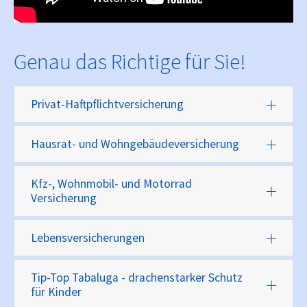
Genau das Richtige für Sie!
Privat-Haftpflichtversicherung
Hausrat- und Wohngebäudeversicherung
Kfz-, Wohnmobil- und Motorrad
Versicherung
Lebensversicherungen
Tip-Top Tabaluga - drachenstarker Schutz
für Kinder