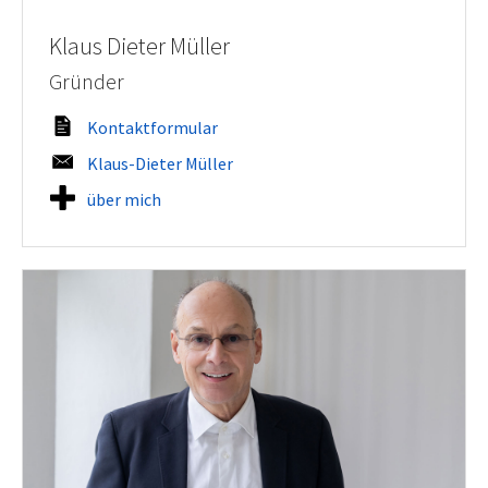
Klaus Dieter Müller
Gründer
Kontaktformular
Klaus-Dieter Müller
über mich