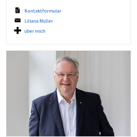
Kontaktformular
Liliana Müller
über mich