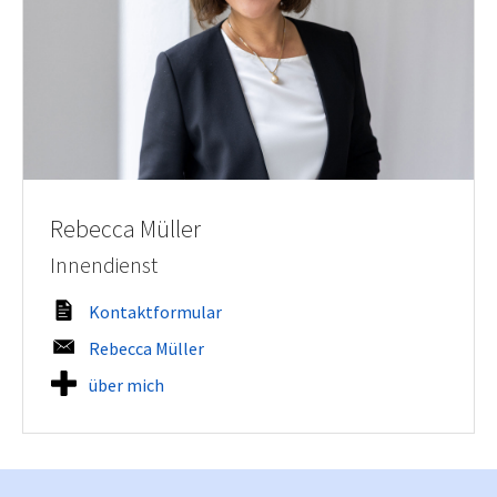
Rebecca Müller
Innendienst
Kontaktformular
Rebecca Müller
über mich