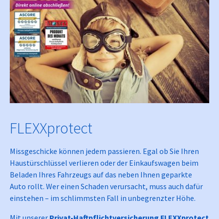
FLEXXprotect
Missgeschicke können jedem passieren. Egal ob Sie Ihren
Haustürschlüssel verlieren oder der Einkaufswagen beim
Beladen Ihres Fahrzeugs auf das neben Ihnen geparkte
Auto rollt. Wer einen Schaden verursacht, muss auch dafür
einstehen – im schlimmsten Fall in unbegrenzter Höhe.
Mit unserer
Privat-Haftpflichtversicherung FLEXXprotect