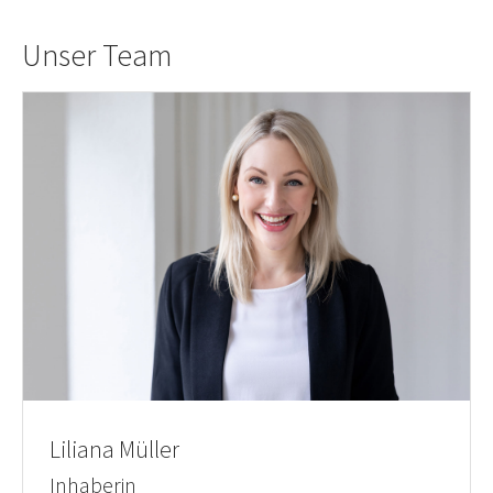
Unser Team
Liliana Müller
Inhaberin