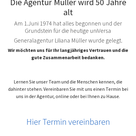
Die Agentur Müller wird 50 Jahre
alt
Am 1.Juni 1974 hat alles begonnen und der
Grundstein für die heutige uniVersa
Generalagentur Liliana Müller wurde gelegt.
Wir möchten uns für Ihr langjähriges Vertrauen und die
gute Zusammenarbeit bedanken.
Lernen Sie unser Team und die Menschen kennen, die
dahinter stehen. Vereinbaren Sie mit uns einen Termin bei
uns in der Agentur, online oder bei Ihnen zu Hause.
Hier Termin vereinbaren